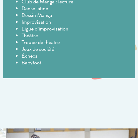
Club de Manga : lecture
Danse latine
Dessin Manga
Improvisation
Ligue d’improvisation
Théâtre
Troupe de théâtre
Jeux de société
Échecs
Babyfoot