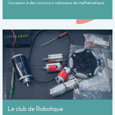
l’occasion à des concours nationaux de mathématique.
Le club de Robotique