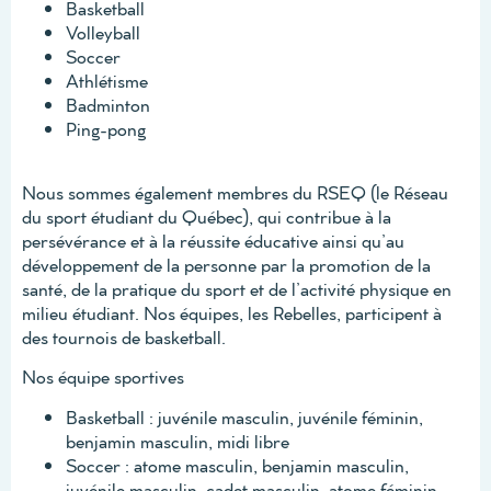
Basketball
Volleyball
Soccer
Athlétisme
Badminton
Ping-pong
Nous sommes également membres du RSEQ (le Réseau
du sport étudiant du Québec), qui contribue à la
persévérance et à la réussite éducative ainsi qu’au
développement de la personne par la promotion de la
santé, de la pratique du sport et de l’activité physique en
milieu étudiant. Nos équipes, les Rebelles, participent à
des tournois de basketball.
Nos équipe sportives
Basketball : juvénile masculin, juvénile féminin,
benjamin masculin, midi libre
Soccer : atome masculin, benjamin masculin,
juvénile masculin, cadet masculin, atome féminin