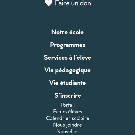
Faire un don
Notre école
Programmes
Services à l’élève
Vie pédagogique
Vie étudiante
S’inscrire
Portail
Futurs élèves
Calendrier scolaire
Nous joindre
Nouvelles