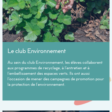
Le club Environnement
Au sein du club Environnement, les élèves collaborent
aux programmes de recyclage, à l’entretien et à
l’embellissement des espaces verts. Ils ont aussi
l’occasion de mener des campagnes de promotion pour
la protection de l’environnement.