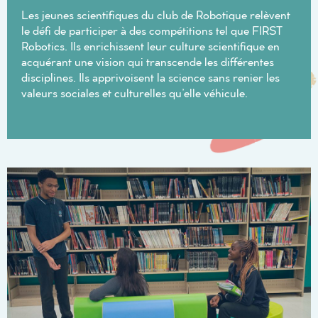
Les jeunes scientifiques du club de Robotique relèvent
le défi de participer à des compétitions tel que FIRST
Robotics. Ils enrichissent leur culture scientifique en
acquérant une vision qui transcende les différentes
disciplines. Ils apprivoisent la science sans renier les
valeurs sociales et culturelles qu’elle véhicule.