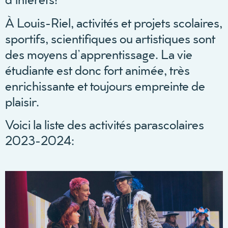
À Louis-Riel, activités et projets scolaires,
sportifs, scientifiques ou artistiques sont
des moyens d’apprentissage. La vie
étudiante est donc fort animée, très
enrichissante et toujours empreinte de
plaisir.
Voici la liste des activités parascolaires
2023-2024: