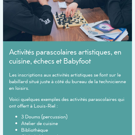
Activités parascolaires artistiques, en
cuisine, échecs et Babyfoot
Les inscriptions aux activités artistiques se font sur le
babillard situé juste à côté du bureau de la technicienne
en loisirs.
Voici quelques exemples des activités parascolaires qui
ont offert à Louis-Riel :
3 Doums (percussion)
Atelier de cuisine
Bibliothèque