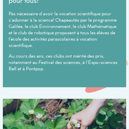
pour tous!
Pas nécessaire d’avoir la vocation scientifique pour
s’adonner à la science! Chapeautés par le programme
Galilée, le club Environnement, le club Mathématique
et le club de robotique proposent à tous les élèves de
l’école des activités parascolaires à vocation
scientifique.
Au cours des ans, ces clubs ont mérité des prix,
notamment au Festival des sciences, à l’Expo-sciences
Bell et à Pontpop.