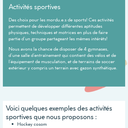
Activités sportives
Des choix pour les mordu.e.s de sports! Ces activités
permettent de développer différentes aptitudes
physiques, techniques et motrices en plus de faire
partie d’un groupe partageant les mêmes intérêts!
Nous avons la chance de disposer de 4 gymnases,
d’une salle d’entraînement qui contient des vélos et de
l’équipement de musculation, et de terrains de soccer
extérieur y compris un terrain avec gazon synthétique.
Voici quelques exemples des activités
sportives que nous proposons :
Hockey cosom