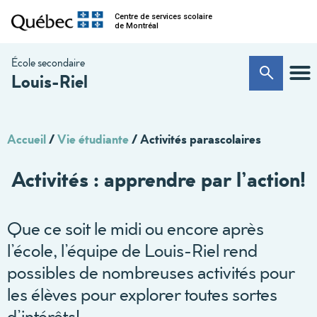
Centre de services scolaire
de Montréal
École secondaire
Louis-Riel
Accueil
/
Vie étudiante
/
Activités parascolaires
Activités : apprendre par l’action!
Que ce soit le midi ou encore après
l’école, l’équipe de Louis-Riel rend
possibles de nombreuses activités pour
les élèves pour explorer toutes sortes
d’intérêts!