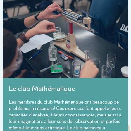
Le club Mathématique
Les membres du club Mathématique ont beaucoup de
problèmes à résoudre! Ces exercices font appel à leurs
capacités d’analyse, à leurs connaissances, mais aussi à
leur imagination, à leur sens de l’observation et parfois
même à leur sens artistique. Le club participe à