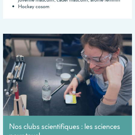
Hockey cosom
Nos clubs scientifiques : les sciences